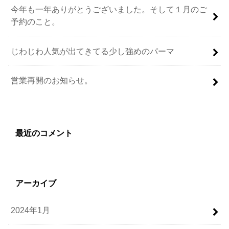
今年も一年ありがとうございました。そして１月のご
予約のこと。
じわじわ人気が出てきてる少し強めのパーマ
営業再開のお知らせ。
最近のコメント
アーカイブ
2024年1月