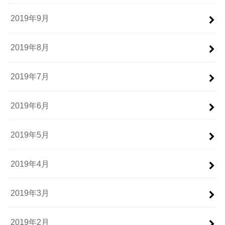
2019年9月
2019年8月
2019年7月
2019年6月
2019年5月
2019年4月
2019年3月
2019年2月