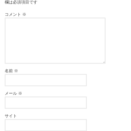
欄は必須項目です
コメント
※
名前
※
メール
※
サイト