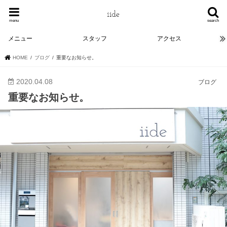
menu
search
メニュー
スタッフ
アクセス
HOME
ブログ
重要なお知らせ。
2020.04.08
ブログ
重要なお知らせ。