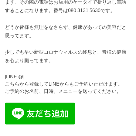
ます。その際の電話はお店用のケータイで折り返し電話
することになります。番号は080 3131 5630です。
どうか皆様も無理をなさらず、健康があっての美容だと
思ってます。
少しでも早い新型コロナウィルスの終息と、皆様の健康
を心より願ってます。
[LINE @]
こちらから登録してLINEからもご予約いただけます。
ご予約のお名前、日時、メニューを送ってください。