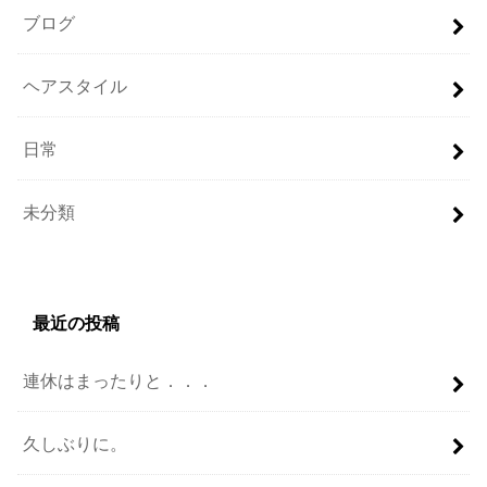
ブログ
ヘアスタイル
日常
未分類
最近の投稿
連休はまったりと．．．
久しぶりに。