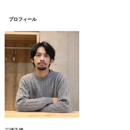
プロフィール