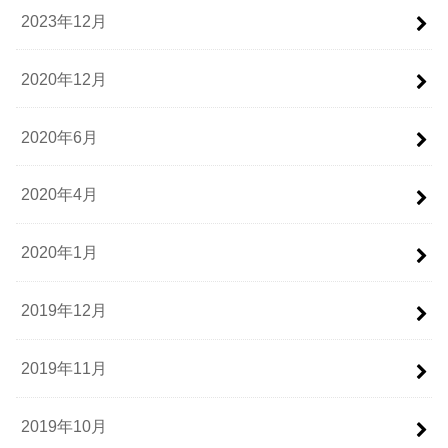
2023年12月
2020年12月
2020年6月
2020年4月
2020年1月
2019年12月
2019年11月
2019年10月