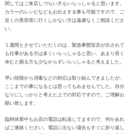
関してはご来店しづらい方もいらっしゃると思います。
カラーのレシピなどもお伝えする事も可能ですので、ご
近くの美容室に行くしかない方は遠慮なくご相談くださ
い。
１週間とさせていただくのは、緊急事態宣言が出されて
も仕事がある方は多くいらっしゃると思い、あまり長く
休むと困る方も少なからずいらっしゃると考えました。
早い段階から消毒などの対応は取り組んできましたが、
ここまでの事になるとは思ってもみませんでした。自分
なりにしっかりと考えた上での対応ですので、ご理解お
願い致します。
臨時休業中もお店の電話は転送してますので、何かあれ
ばご連絡ください。電話に出ない場合もすぐに折り返し