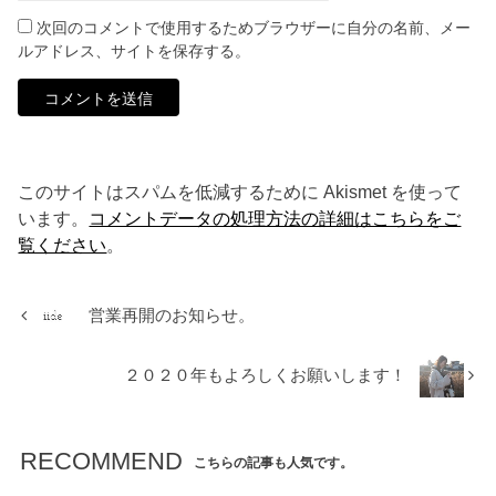
次回のコメントで使用するためブラウザーに自分の名前、メー
ルアドレス、サイトを保存する。
このサイトはスパムを低減するために Akismet を使って
います。
コメントデータの処理方法の詳細はこちらをご
覧ください
。
営業再開のお知らせ。
２０２０年もよろしくお願いします！
RECOMMEND
こちらの記事も人気です。