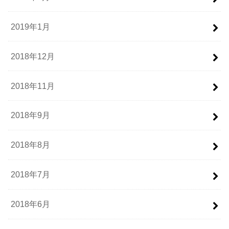
2019年1月
2018年12月
2018年11月
2018年9月
2018年8月
2018年7月
2018年6月