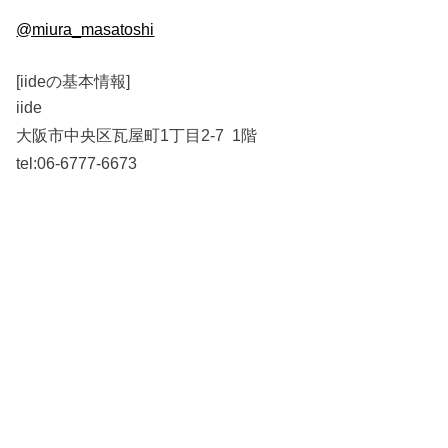
@miura_masatoshi
[iideの基本情報]
iide
大阪市中央区瓦屋町1丁目2-7 1階
tel:06-6777-6673