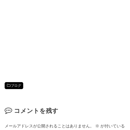
ブログ
コメントを残す
メールアドレスが公開されることはありません。
※
が付いている