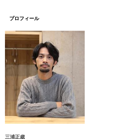
プロフィール
三浦正歳