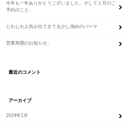
今年も一年ありがとうございました。そして１月のご
予約のこと。
じわじわ人気が出てきてる少し強めのパーマ
営業再開のお知らせ。
最近のコメント
アーカイブ
2024年1月