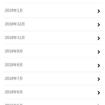
2019年1月
2018年12月
2018年11月
2018年9月
2018年8月
2018年7月
2018年6月