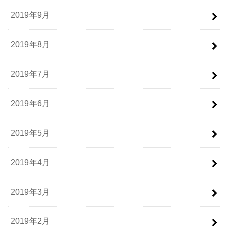
2019年9月
2019年8月
2019年7月
2019年6月
2019年5月
2019年4月
2019年3月
2019年2月