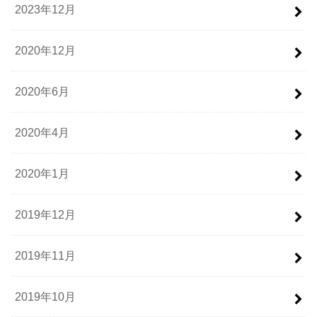
2023年12月
2020年12月
2020年6月
2020年4月
2020年1月
2019年12月
2019年11月
2019年10月