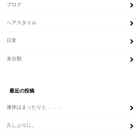
ブログ
ヘアスタイル
日常
未分類
最近の投稿
連休はまったりと．．．
久しぶりに。