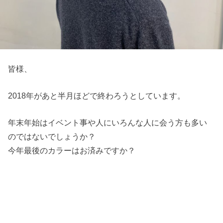
皆様、
2018年があと半月ほどで終わろうとしています。
年末年始はイベント事や人にいろんな人に会う方も多い
のではないでしょうか？
今年最後のカラーはお済みですか？