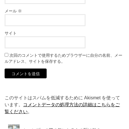
メール
※
サイト
次回のコメントで使用するためブラウザーに自分の名前、メー
ルアドレス、サイトを保存する。
このサイトはスパムを低減するために Akismet を使って
います。
コメントデータの処理方法の詳細はこちらをご
覧ください
。