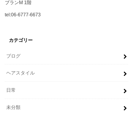
ブランM 1階
tel:06-6777-6673
カテゴリー
ブログ
ヘアスタイル
日常
未分類