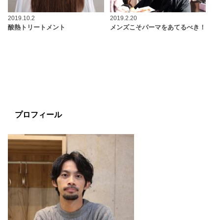
2019.10.2
2019.2.20
酸熱トリートメント
メンズこそパーマをあてるべき！
プロフィール