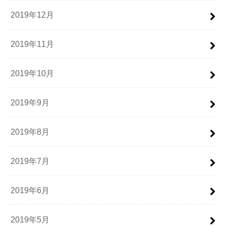
2019年12月
2019年11月
2019年10月
2019年9月
2019年8月
2019年7月
2019年6月
2019年5月