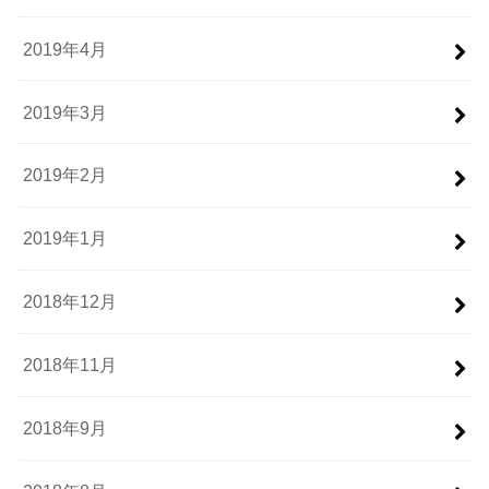
2019年4月
2019年3月
2019年2月
2019年1月
2018年12月
2018年11月
2018年9月