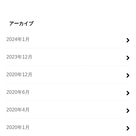
アーカイブ
2024年1月
2023年12月
2020年12月
2020年6月
2020年4月
2020年1月