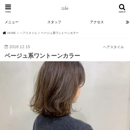
menu
search
メニュー
スタッフ
アクセス
HOME
ヘアスタイル
ベージュ系ワントーンカラー
2018.12.15
ヘアスタイル
ベージュ系ワントーンカラー