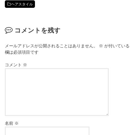
ヘアスタイル
コメントを残す
メールアドレスが公開されることはありません。
※
が付いている
欄は必須項目です
コメント
※
名前
※