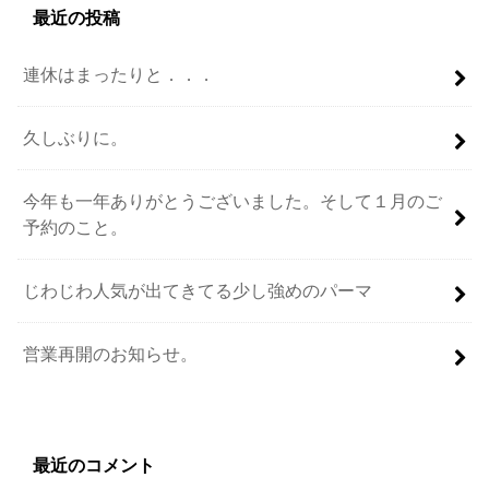
最近の投稿
連休はまったりと．．．
久しぶりに。
今年も一年ありがとうございました。そして１月のご
予約のこと。
じわじわ人気が出てきてる少し強めのパーマ
営業再開のお知らせ。
最近のコメント