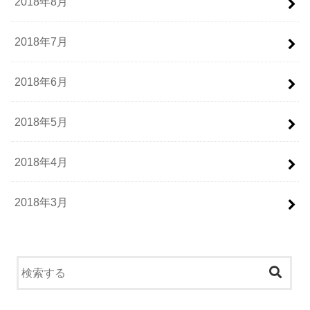
2018年8月
2018年7月
2018年6月
2018年5月
2018年4月
2018年3月