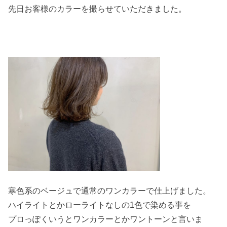
先日お客様のカラーを撮らせていただきました。
寒色系のベージュで通常のワンカラーで仕上げました。
ハイライトとかローライトなしの1色で染める事を
プロっぽくいうとワンカラーとかワントーンと言いま