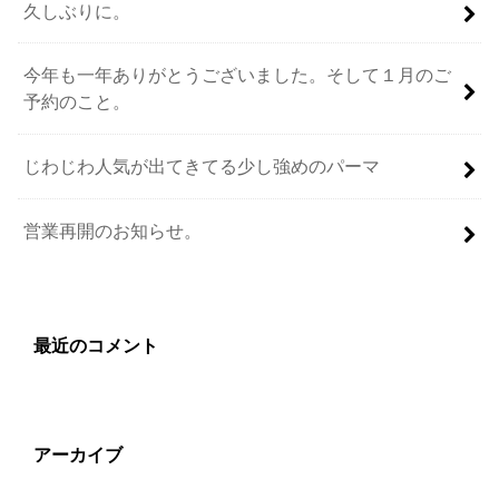
久しぶりに。
今年も一年ありがとうございました。そして１月のご
予約のこと。
じわじわ人気が出てきてる少し強めのパーマ
営業再開のお知らせ。
最近のコメント
アーカイブ