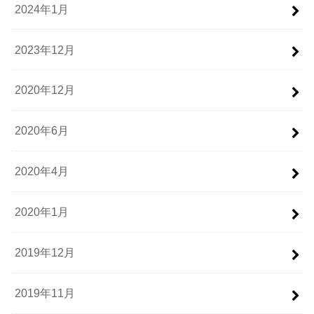
2024年1月
2023年12月
2020年12月
2020年6月
2020年4月
2020年1月
2019年12月
2019年11月