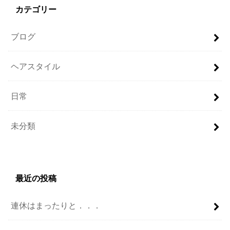
カテゴリー
ブログ
ヘアスタイル
日常
未分類
最近の投稿
連休はまったりと．．．