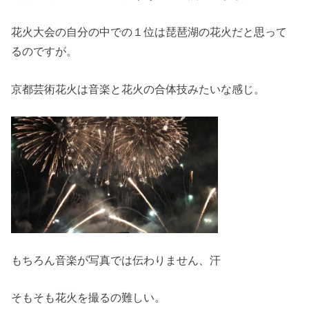
花火大会の自分の中での１位は琵琶湖の花火だと思って
るのですが。
京都芸術花火は音楽と花火の合体技みたいな感じ。
もちろん音楽が写真では伝わりません、汗
そもそも花火を撮るの難しい。