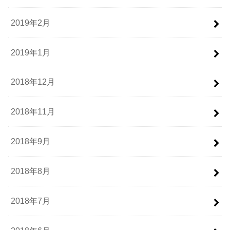
2019年2月
2019年1月
2018年12月
2018年11月
2018年9月
2018年8月
2018年7月