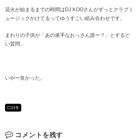
花火が始まるまでの時間はDJ KOOさんがずっとクラブミ
ュージックかけてるってゆうすごい組み合わせです。
まわりの子供が「あの派手なおっさん誰ー？」とするど
い質問。
いやー良かった。
日常
コメントを残す