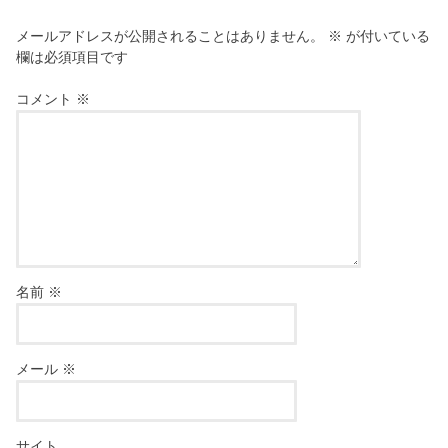
メールアドレスが公開されることはありません。
※
が付いている
欄は必須項目です
コメント
※
名前
※
メール
※
サイト