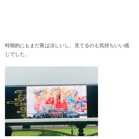
時期的にもまだ夜は涼しいし、見てるのも気持ちいい感
じでした。