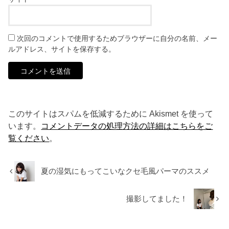
次回のコメントで使用するためブラウザーに自分の名前、メー
ルアドレス、サイトを保存する。
このサイトはスパムを低減するために Akismet を使って
います。
コメントデータの処理方法の詳細はこちらをご
覧ください
。
夏の湿気にもってこいなクセ毛風パーマのススメ
撮影してました！