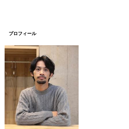
プロフィール