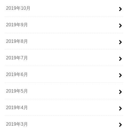
2019年10月
2019年9月
2019年8月
2019年7月
2019年6月
2019年5月
2019年4月
2019年3月