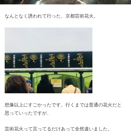
なんとなく誘われて行った、京都芸術花火。
想像以上にすごかったです。行くまでは普通の花火だと
思っていったですが、
芸術花火って言ってるだけあって全然違いました。